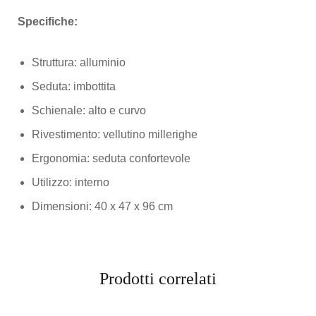
Specifiche:
Struttura: alluminio
Seduta: imbottita
Schienale: alto e curvo
Rivestimento: vellutino millerighe
Ergonomia: seduta confortevole
Utilizzo: interno
Dimensioni: 40 x 47 x 96 cm
Prodotti correlati