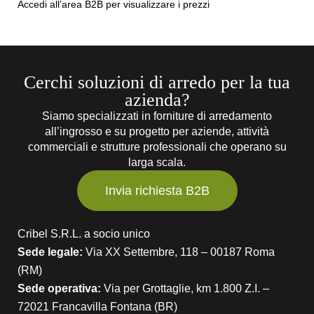
Accedi all’area B2B per visualizzare i prezzi
Cerchi soluzioni di arredo per la tua
azienda?
Siamo specializzati in forniture di arredamento
all’ingrosso e su progetto per aziende, attività
commerciali e strutture professionali che operano su
larga scala.
Invia richiesta B2B
Cribel S.R.L. a socio unico
Sede legale:
Via XX Settembre, 118 – 00187 Roma
(RM)
Sede operativa:
Via per Grottaglie, km 1.800 Z.I. –
72021 Francavilla Fontana (BR)