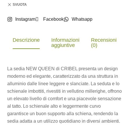
SVUOTA
Instagram
Facebook
Whatsapp
Descrizione
Informazioni
Recensioni
aggiuntive
(0)
La sedia NEW QUEEN di CRIBEL presenta un design
moderno ed elegante, caratterizzato da una struttura in
alluminio dalle linee leggere e slanciate. La seduta e lo
schienale imbottiti, rivestiti in vellutino millerighe, offrono
un elevato livello di comfort e una piacevole sensazione
al tatto. Lo schienale alto e leggermente curvo
garantisce un buon supporto alla schiena, rendendo la
sedia adatta a un utilizzo quotidiano in diversi ambienti.