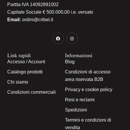
Partita IVA 14092891002
Capitale Sociale € 500.000,00 i.e. versato
Email:
ordini@cribel.it
Link rapidi
Informazioni
Accesso / Account
Blog
Catalogo prodotti
Condizioni di accesso
area riservata B2B
Chi siamo
Privacy e cookie policy
Condizioni commerciali
Resi e reclami
Spedizioni
Termini e condizioni di
vendita