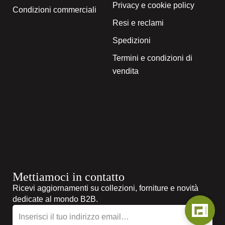
Privacy e cookie policy
Condizioni commerciali
Resi e reclami
Spedizioni
Termini e condizioni di
vendita
Mettiamoci in contatto
Ricevi aggiornamenti su collezioni, forniture e novità
dedicate al mondo B2B.