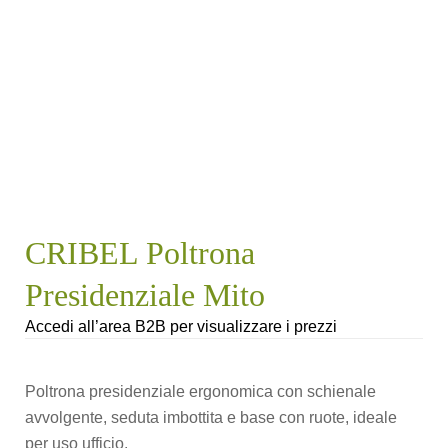
CRIBEL Poltrona
Presidenziale Mito
Accedi all’area B2B per visualizzare i prezzi
Poltrona presidenziale ergonomica con schienale
avvolgente, seduta imbottita e base con ruote, ideale
per uso ufficio.