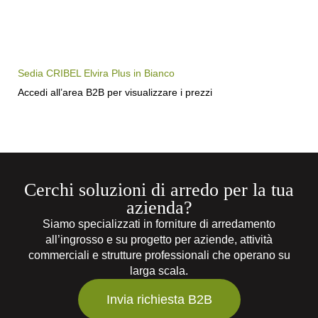
Sedia CRIBEL Elvira Plus in Bianco
Accedi all’area B2B per visualizzare i prezzi
Cerchi soluzioni di arredo per la tua
azienda?
Siamo specializzati in forniture di arredamento
all’ingrosso e su progetto per aziende, attività
commerciali e strutture professionali che operano su
larga scala.
Invia richiesta B2B