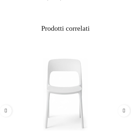
Prodotti correlati