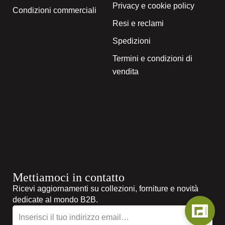
Privacy e cookie policy
Condizioni commerciali
Resi e reclami
Spedizioni
Termini e condizioni di
vendita
Mettiamoci in contatto
Ricevi aggiornamenti su collezioni, forniture e novità
dedicate al mondo B2B.