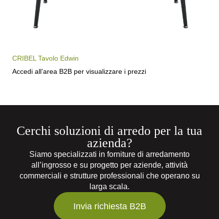
CRIBEL Tavolo Edwin
Accedi all’area B2B per visualizzare i prezzi
Cerchi soluzioni di arredo per la tua
azienda?
Siamo specializzati in forniture di arredamento
all’ingrosso e su progetto per aziende, attività
commerciali e strutture professionali che operano su
larga scala.
Invia richiesta B2B