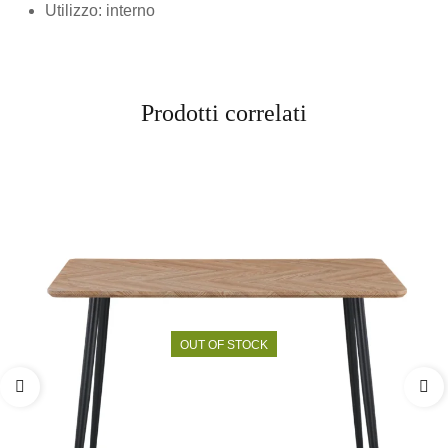
Utilizzo: interno
Prodotti correlati
OUT OF STOCK