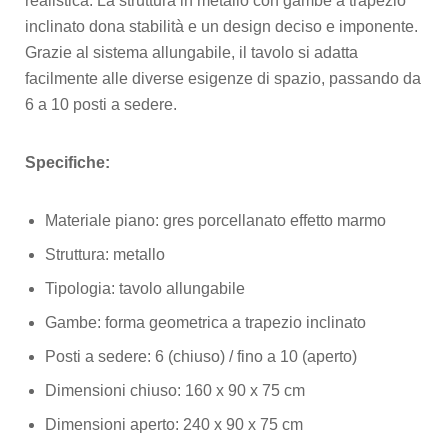
realistica. La struttura in metallo con gambe a trapezio
inclinato dona stabilità e un design deciso e imponente.
Grazie al sistema allungabile, il tavolo si adatta
facilmente alle diverse esigenze di spazio, passando da
6 a 10 posti a sedere.
Specifiche:
Materiale piano: gres porcellanato effetto marmo
Struttura: metallo
Tipologia: tavolo allungabile
Gambe: forma geometrica a trapezio inclinato
Posti a sedere: 6 (chiuso) / fino a 10 (aperto)
Dimensioni chiuso: 160 x 90 x 75 cm
Dimensioni aperto: 240 x 90 x 75 cm