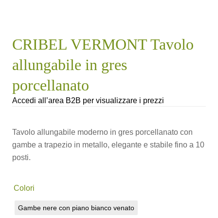
CRIBEL VERMONT Tavolo
allungabile in gres
porcellanato
Accedi all’area B2B per visualizzare i prezzi
Tavolo allungabile moderno in gres porcellanato con
gambe a trapezio in metallo, elegante e stabile fino a 10
posti.
Colori
Gambe nere con piano bianco venato