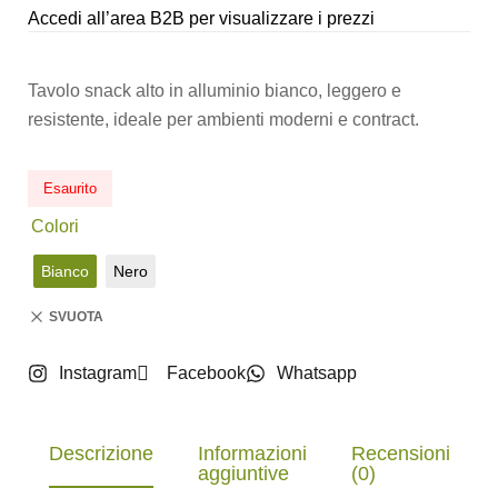
Accedi all’area B2B per visualizzare i prezzi
Tavolo snack alto in alluminio bianco, leggero e
resistente, ideale per ambienti moderni e contract.
Esaurito
Colori
Bianco
Nero
SVUOTA
Instagram
Facebook
Whatsapp
Descrizione
Informazioni
Recensioni
aggiuntive
(0)