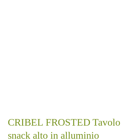
CRIBEL FROSTED Tavolo
snack alto in alluminio